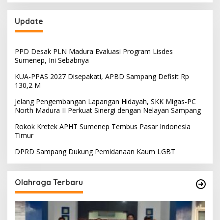
Update
PPD Desak PLN Madura Evaluasi Program Lisdes
Sumenep, Ini Sebabnya
KUA-PPAS 2027 Disepakati, APBD Sampang Defisit Rp
130,2 M
Jelang Pengembangan Lapangan Hidayah, SKK Migas-PC
North Madura II Perkuat Sinergi dengan Nelayan Sampang
Rokok Kretek APHT Sumenep Tembus Pasar Indonesia
Timur
DPRD Sampang Dukung Pemidanaan Kaum LGBT
Olahraga Terbaru