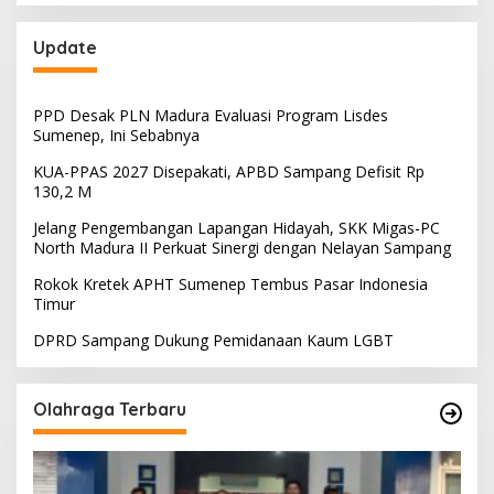
Update
PPD Desak PLN Madura Evaluasi Program Lisdes
Sumenep, Ini Sebabnya
KUA-PPAS 2027 Disepakati, APBD Sampang Defisit Rp
130,2 M
Jelang Pengembangan Lapangan Hidayah, SKK Migas-PC
North Madura II Perkuat Sinergi dengan Nelayan Sampang
Rokok Kretek APHT Sumenep Tembus Pasar Indonesia
Timur
DPRD Sampang Dukung Pemidanaan Kaum LGBT
Olahraga Terbaru