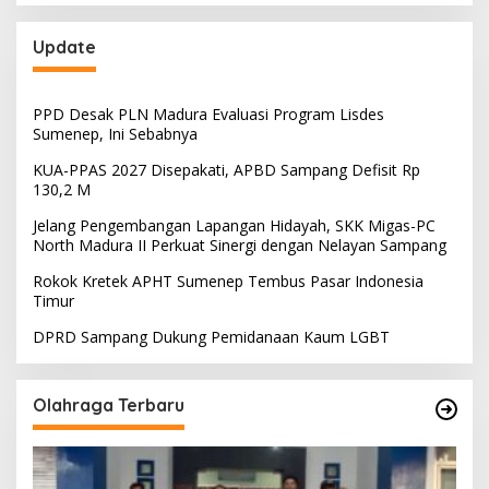
Update
PPD Desak PLN Madura Evaluasi Program Lisdes
Sumenep, Ini Sebabnya
KUA-PPAS 2027 Disepakati, APBD Sampang Defisit Rp
130,2 M
Jelang Pengembangan Lapangan Hidayah, SKK Migas-PC
North Madura II Perkuat Sinergi dengan Nelayan Sampang
Rokok Kretek APHT Sumenep Tembus Pasar Indonesia
Timur
DPRD Sampang Dukung Pemidanaan Kaum LGBT
Olahraga Terbaru