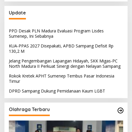
Update
PPD Desak PLN Madura Evaluasi Program Lisdes
Sumenep, Ini Sebabnya
KUA-PPAS 2027 Disepakati, APBD Sampang Defisit Rp
130,2 M
Jelang Pengembangan Lapangan Hidayah, SKK Migas-PC
North Madura II Perkuat Sinergi dengan Nelayan Sampang
Rokok Kretek APHT Sumenep Tembus Pasar Indonesia
Timur
DPRD Sampang Dukung Pemidanaan Kaum LGBT
Olahraga Terbaru