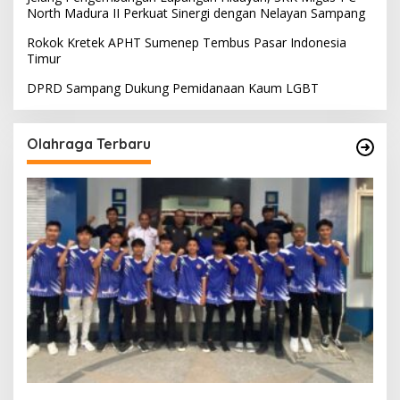
North Madura II Perkuat Sinergi dengan Nelayan Sampang
Rokok Kretek APHT Sumenep Tembus Pasar Indonesia
Timur
DPRD Sampang Dukung Pemidanaan Kaum LGBT
Olahraga Terbaru