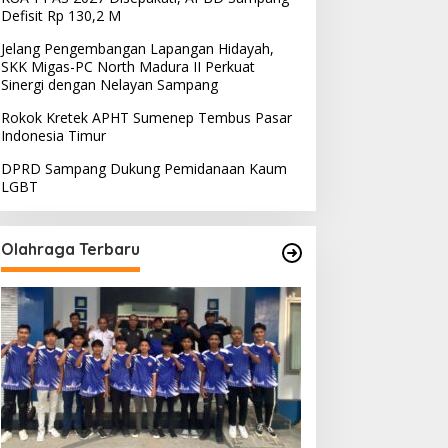
Defisit Rp 130,2 M
Jelang Pengembangan Lapangan Hidayah,
SKK Migas-PC North Madura II Perkuat
Sinergi dengan Nelayan Sampang
Rokok Kretek APHT Sumenep Tembus Pasar
Indonesia Timur
DPRD Sampang Dukung Pemidanaan Kaum
LGBT
Olahraga Terbaru