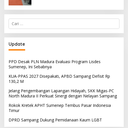
Cari
untuk:
Update
PPD Desak PLN Madura Evaluasi Program Lisdes
Sumenep, Ini Sebabnya
KUA-PPAS 2027 Disepakati, APBD Sampang Defisit Rp
130,2 M
Jelang Pengembangan Lapangan Hidayah, SKK Migas-PC
North Madura II Perkuat Sinergi dengan Nelayan Sampang
Rokok Kretek APHT Sumenep Tembus Pasar Indonesia
Timur
DPRD Sampang Dukung Pemidanaan Kaum LGBT