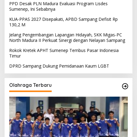
PPD Desak PLN Madura Evaluasi Program Lisdes
Sumenep, Ini Sebabnya
KUA-PPAS 2027 Disepakati, APBD Sampang Defisit Rp
130,2 M
Jelang Pengembangan Lapangan Hidayah, SKK Migas-PC
North Madura II Perkuat Sinergi dengan Nelayan Sampang
Rokok Kretek APHT Sumenep Tembus Pasar Indonesia
Timur
DPRD Sampang Dukung Pemidanaan Kaum LGBT
Olahraga Terbaru