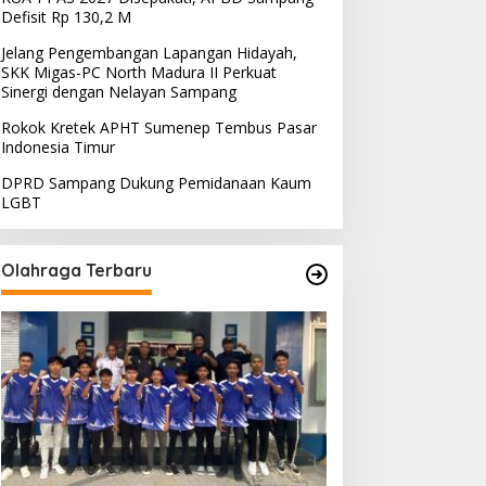
Defisit Rp 130,2 M
Jelang Pengembangan Lapangan Hidayah,
SKK Migas-PC North Madura II Perkuat
Sinergi dengan Nelayan Sampang
Rokok Kretek APHT Sumenep Tembus Pasar
Indonesia Timur
DPRD Sampang Dukung Pemidanaan Kaum
LGBT
Olahraga Terbaru