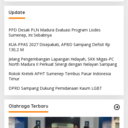
Update
PPD Desak PLN Madura Evaluasi Program Lisdes
Sumenep, Ini Sebabnya
KUA-PPAS 2027 Disepakati, APBD Sampang Defisit Rp
130,2 M
Jelang Pengembangan Lapangan Hidayah, SKK Migas-PC
North Madura II Perkuat Sinergi dengan Nelayan Sampang
Rokok Kretek APHT Sumenep Tembus Pasar Indonesia
Timur
DPRD Sampang Dukung Pemidanaan Kaum LGBT
Olahraga Terbaru