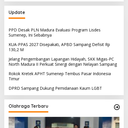
Update
PPD Desak PLN Madura Evaluasi Program Lisdes
Sumenep, Ini Sebabnya
KUA-PPAS 2027 Disepakati, APBD Sampang Defisit Rp
130,2 M
Jelang Pengembangan Lapangan Hidayah, SKK Migas-PC
North Madura II Perkuat Sinergi dengan Nelayan Sampang
Rokok Kretek APHT Sumenep Tembus Pasar Indonesia
Timur
DPRD Sampang Dukung Pemidanaan Kaum LGBT
Olahraga Terbaru