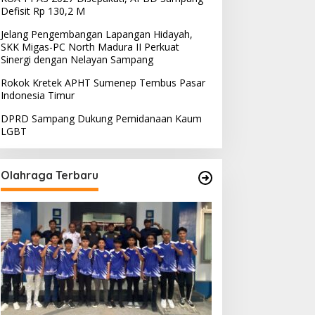
Defisit Rp 130,2 M
Jelang Pengembangan Lapangan Hidayah,
SKK Migas-PC North Madura II Perkuat
Sinergi dengan Nelayan Sampang
Rokok Kretek APHT Sumenep Tembus Pasar
Indonesia Timur
DPRD Sampang Dukung Pemidanaan Kaum
LGBT
Olahraga Terbaru