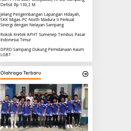
Defisit Rp 130,2 M
Jelang Pengembangan Lapangan Hidayah,
SKK Migas-PC North Madura II Perkuat
Sinergi dengan Nelayan Sampang
Rokok Kretek APHT Sumenep Tembus Pasar
Indonesia Timur
DPRD Sampang Dukung Pemidanaan Kaum
LGBT
Olahraga Terbaru