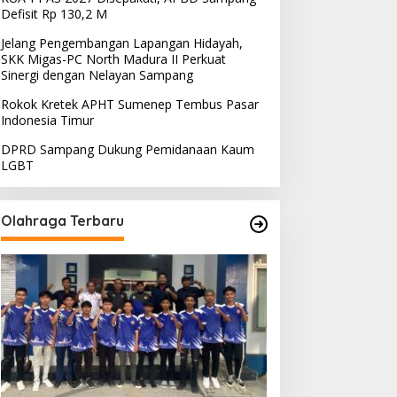
Defisit Rp 130,2 M
Jelang Pengembangan Lapangan Hidayah,
SKK Migas-PC North Madura II Perkuat
Sinergi dengan Nelayan Sampang
Rokok Kretek APHT Sumenep Tembus Pasar
Indonesia Timur
DPRD Sampang Dukung Pemidanaan Kaum
LGBT
Olahraga Terbaru