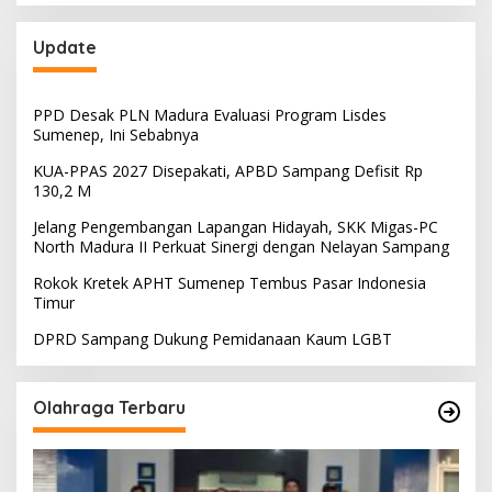
Update
PPD Desak PLN Madura Evaluasi Program Lisdes
Sumenep, Ini Sebabnya
KUA-PPAS 2027 Disepakati, APBD Sampang Defisit Rp
130,2 M
Jelang Pengembangan Lapangan Hidayah, SKK Migas-PC
North Madura II Perkuat Sinergi dengan Nelayan Sampang
Rokok Kretek APHT Sumenep Tembus Pasar Indonesia
Timur
DPRD Sampang Dukung Pemidanaan Kaum LGBT
Olahraga Terbaru