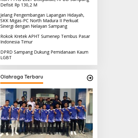
Defisit Rp 130,2 M
Jelang Pengembangan Lapangan Hidayah,
SKK Migas-PC North Madura II Perkuat
Sinergi dengan Nelayan Sampang
Rokok Kretek APHT Sumenep Tembus Pasar
Indonesia Timur
DPRD Sampang Dukung Pemidanaan Kaum
LGBT
Olahraga Terbaru