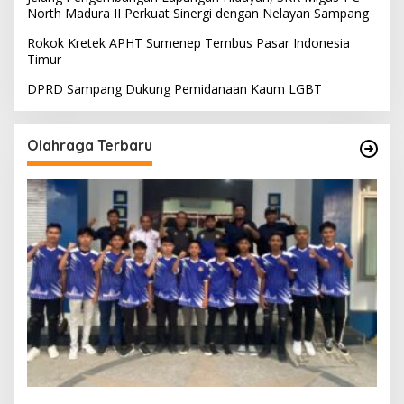
North Madura II Perkuat Sinergi dengan Nelayan Sampang
Rokok Kretek APHT Sumenep Tembus Pasar Indonesia
Timur
DPRD Sampang Dukung Pemidanaan Kaum LGBT
Olahraga Terbaru