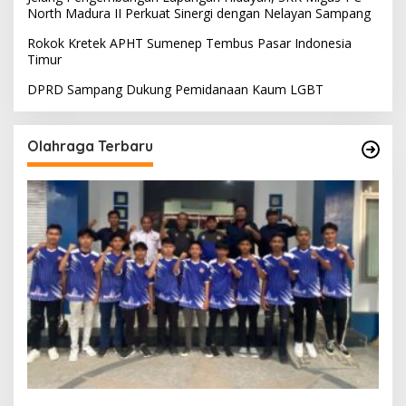
North Madura II Perkuat Sinergi dengan Nelayan Sampang
Rokok Kretek APHT Sumenep Tembus Pasar Indonesia
Timur
DPRD Sampang Dukung Pemidanaan Kaum LGBT
Olahraga Terbaru