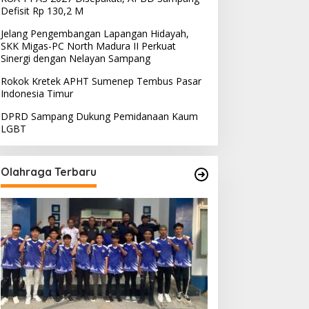
Defisit Rp 130,2 M
Jelang Pengembangan Lapangan Hidayah,
SKK Migas-PC North Madura II Perkuat
Sinergi dengan Nelayan Sampang
Rokok Kretek APHT Sumenep Tembus Pasar
Indonesia Timur
DPRD Sampang Dukung Pemidanaan Kaum
LGBT
Olahraga Terbaru