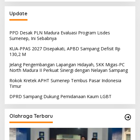
Update
PPD Desak PLN Madura Evaluasi Program Lisdes
Sumenep, Ini Sebabnya
KUA-PPAS 2027 Disepakati, APBD Sampang Defisit Rp
130,2 M
Jelang Pengembangan Lapangan Hidayah, SKK Migas-PC
North Madura II Perkuat Sinergi dengan Nelayan Sampang
Rokok Kretek APHT Sumenep Tembus Pasar Indonesia
Timur
DPRD Sampang Dukung Pemidanaan Kaum LGBT
Olahraga Terbaru