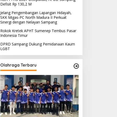
Defisit Rp 130,2 M
Jelang Pengembangan Lapangan Hidayah,
SKK Migas-PC North Madura II Perkuat
Sinergi dengan Nelayan Sampang
Rokok Kretek APHT Sumenep Tembus Pasar
Indonesia Timur
DPRD Sampang Dukung Pemidanaan Kaum
LGBT
Olahraga Terbaru