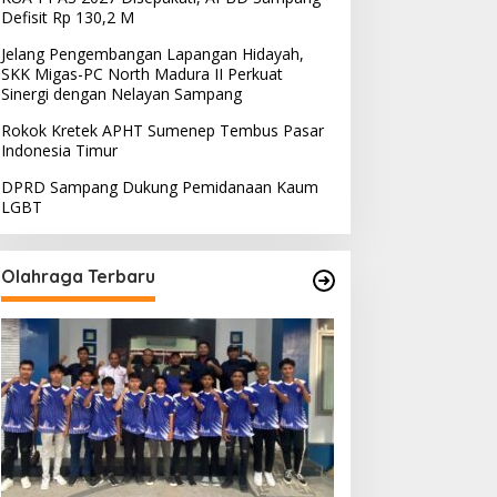
Defisit Rp 130,2 M
Jelang Pengembangan Lapangan Hidayah,
SKK Migas-PC North Madura II Perkuat
Sinergi dengan Nelayan Sampang
Rokok Kretek APHT Sumenep Tembus Pasar
Indonesia Timur
DPRD Sampang Dukung Pemidanaan Kaum
LGBT
Olahraga Terbaru