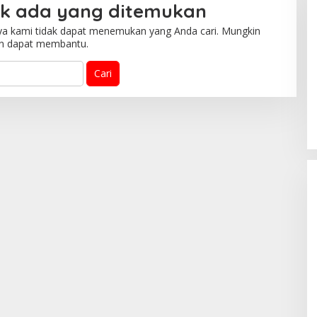
ak ada yang ditemukan
ya kami tidak dapat menemukan yang Anda cari. Mungkin
an dapat membantu.