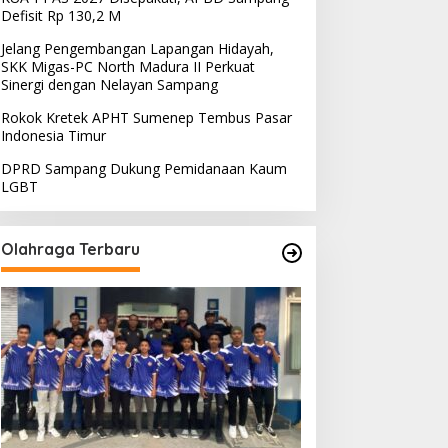
Defisit Rp 130,2 M
Jelang Pengembangan Lapangan Hidayah,
SKK Migas-PC North Madura II Perkuat
Sinergi dengan Nelayan Sampang
Rokok Kretek APHT Sumenep Tembus Pasar
Indonesia Timur
DPRD Sampang Dukung Pemidanaan Kaum
LGBT
Olahraga Terbaru