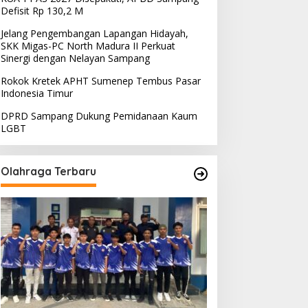
Defisit Rp 130,2 M
Jelang Pengembangan Lapangan Hidayah,
SKK Migas-PC North Madura II Perkuat
Sinergi dengan Nelayan Sampang
Rokok Kretek APHT Sumenep Tembus Pasar
Indonesia Timur
DPRD Sampang Dukung Pemidanaan Kaum
LGBT
Olahraga Terbaru