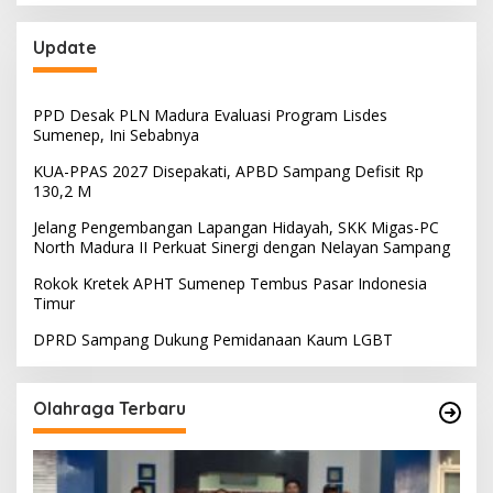
Update
PPD Desak PLN Madura Evaluasi Program Lisdes
Sumenep, Ini Sebabnya
KUA-PPAS 2027 Disepakati, APBD Sampang Defisit Rp
130,2 M
Jelang Pengembangan Lapangan Hidayah, SKK Migas-PC
North Madura II Perkuat Sinergi dengan Nelayan Sampang
Rokok Kretek APHT Sumenep Tembus Pasar Indonesia
Timur
DPRD Sampang Dukung Pemidanaan Kaum LGBT
Olahraga Terbaru