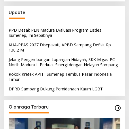
Update
PPD Desak PLN Madura Evaluasi Program Lisdes
Sumenep, Ini Sebabnya
KUA-PPAS 2027 Disepakati, APBD Sampang Defisit Rp
130,2 M
Jelang Pengembangan Lapangan Hidayah, SKK Migas-PC
North Madura II Perkuat Sinergi dengan Nelayan Sampang
Rokok Kretek APHT Sumenep Tembus Pasar Indonesia
Timur
DPRD Sampang Dukung Pemidanaan Kaum LGBT
Olahraga Terbaru