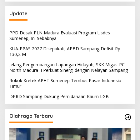
Update
PPD Desak PLN Madura Evaluasi Program Lisdes
Sumenep, Ini Sebabnya
KUA-PPAS 2027 Disepakati, APBD Sampang Defisit Rp
130,2 M
Jelang Pengembangan Lapangan Hidayah, SKK Migas-PC
North Madura II Perkuat Sinergi dengan Nelayan Sampang
Rokok Kretek APHT Sumenep Tembus Pasar Indonesia
Timur
DPRD Sampang Dukung Pemidanaan Kaum LGBT
Olahraga Terbaru