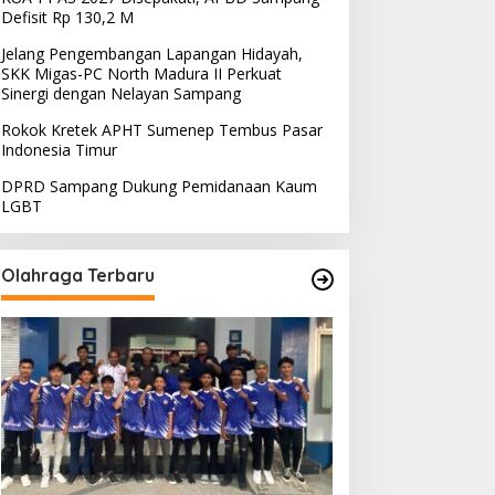
Defisit Rp 130,2 M
Jelang Pengembangan Lapangan Hidayah,
SKK Migas-PC North Madura II Perkuat
Sinergi dengan Nelayan Sampang
Rokok Kretek APHT Sumenep Tembus Pasar
Indonesia Timur
DPRD Sampang Dukung Pemidanaan Kaum
LGBT
Olahraga Terbaru