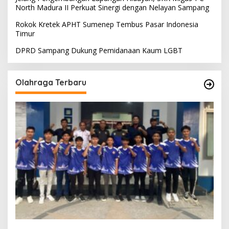
North Madura II Perkuat Sinergi dengan Nelayan Sampang
Rokok Kretek APHT Sumenep Tembus Pasar Indonesia
Timur
DPRD Sampang Dukung Pemidanaan Kaum LGBT
Olahraga Terbaru