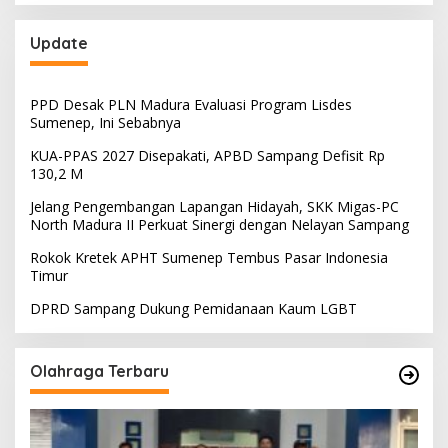
Update
PPD Desak PLN Madura Evaluasi Program Lisdes
Sumenep, Ini Sebabnya
KUA-PPAS 2027 Disepakati, APBD Sampang Defisit Rp
130,2 M
Jelang Pengembangan Lapangan Hidayah, SKK Migas-PC
North Madura II Perkuat Sinergi dengan Nelayan Sampang
Rokok Kretek APHT Sumenep Tembus Pasar Indonesia
Timur
DPRD Sampang Dukung Pemidanaan Kaum LGBT
Olahraga Terbaru