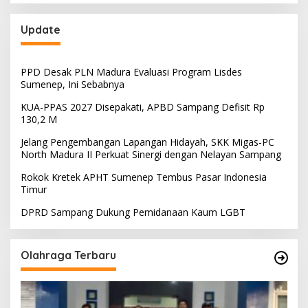
Update
PPD Desak PLN Madura Evaluasi Program Lisdes
Sumenep, Ini Sebabnya
KUA-PPAS 2027 Disepakati, APBD Sampang Defisit Rp
130,2 M
Jelang Pengembangan Lapangan Hidayah, SKK Migas-PC
North Madura II Perkuat Sinergi dengan Nelayan Sampang
Rokok Kretek APHT Sumenep Tembus Pasar Indonesia
Timur
DPRD Sampang Dukung Pemidanaan Kaum LGBT
Olahraga Terbaru