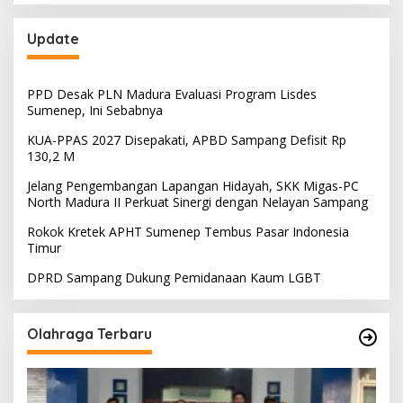
Update
PPD Desak PLN Madura Evaluasi Program Lisdes
Sumenep, Ini Sebabnya
KUA-PPAS 2027 Disepakati, APBD Sampang Defisit Rp
130,2 M
Jelang Pengembangan Lapangan Hidayah, SKK Migas-PC
North Madura II Perkuat Sinergi dengan Nelayan Sampang
Rokok Kretek APHT Sumenep Tembus Pasar Indonesia
Timur
DPRD Sampang Dukung Pemidanaan Kaum LGBT
Olahraga Terbaru