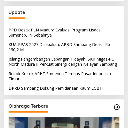
Update
PPD Desak PLN Madura Evaluasi Program Lisdes
Sumenep, Ini Sebabnya
KUA-PPAS 2027 Disepakati, APBD Sampang Defisit Rp
130,2 M
Jelang Pengembangan Lapangan Hidayah, SKK Migas-PC
North Madura II Perkuat Sinergi dengan Nelayan Sampang
Rokok Kretek APHT Sumenep Tembus Pasar Indonesia
Timur
DPRD Sampang Dukung Pemidanaan Kaum LGBT
Olahraga Terbaru