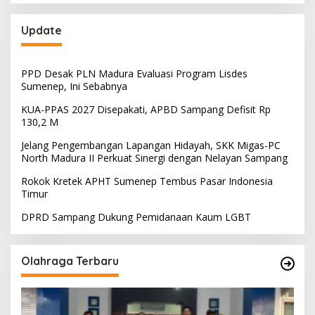
Update
PPD Desak PLN Madura Evaluasi Program Lisdes
Sumenep, Ini Sebabnya
KUA-PPAS 2027 Disepakati, APBD Sampang Defisit Rp
130,2 M
Jelang Pengembangan Lapangan Hidayah, SKK Migas-PC
North Madura II Perkuat Sinergi dengan Nelayan Sampang
Rokok Kretek APHT Sumenep Tembus Pasar Indonesia
Timur
DPRD Sampang Dukung Pemidanaan Kaum LGBT
Olahraga Terbaru