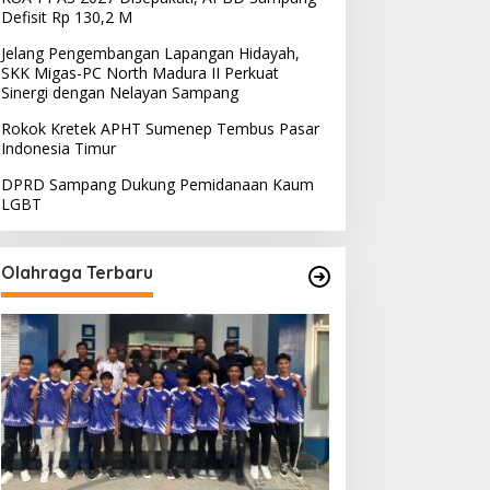
Defisit Rp 130,2 M
Jelang Pengembangan Lapangan Hidayah,
SKK Migas-PC North Madura II Perkuat
Sinergi dengan Nelayan Sampang
Rokok Kretek APHT Sumenep Tembus Pasar
Indonesia Timur
DPRD Sampang Dukung Pemidanaan Kaum
LGBT
Olahraga Terbaru