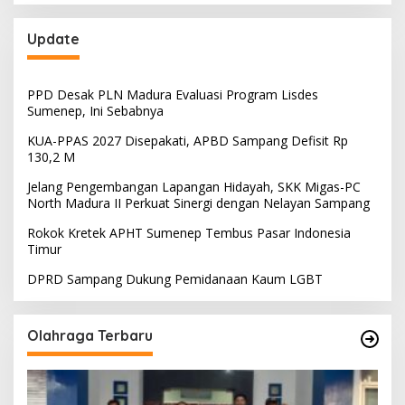
Update
PPD Desak PLN Madura Evaluasi Program Lisdes
Sumenep, Ini Sebabnya
KUA-PPAS 2027 Disepakati, APBD Sampang Defisit Rp
130,2 M
Jelang Pengembangan Lapangan Hidayah, SKK Migas-PC
North Madura II Perkuat Sinergi dengan Nelayan Sampang
Rokok Kretek APHT Sumenep Tembus Pasar Indonesia
Timur
DPRD Sampang Dukung Pemidanaan Kaum LGBT
Olahraga Terbaru