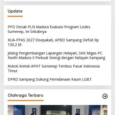
Update
PPD Desak PLN Madura Evaluasi Program Lisdes
Sumenep, Ini Sebabnya
KUA-PPAS 2027 Disepakati, APBD Sampang Defisit Rp
130,2 M
Jelang Pengembangan Lapangan Hidayah, SKK Migas-PC
North Madura II Perkuat Sinergi dengan Nelayan Sampang
Rokok Kretek APHT Sumenep Tembus Pasar Indonesia
Timur
DPRD Sampang Dukung Pemidanaan Kaum LGBT
Olahraga Terbaru