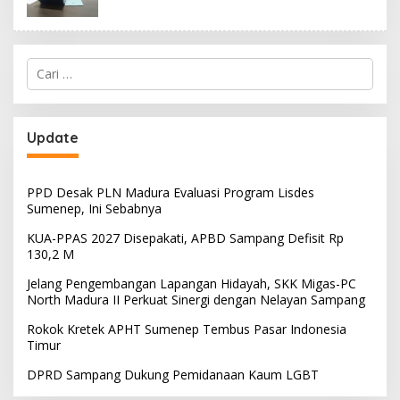
Cari
untuk:
Update
PPD Desak PLN Madura Evaluasi Program Lisdes
Sumenep, Ini Sebabnya
KUA-PPAS 2027 Disepakati, APBD Sampang Defisit Rp
130,2 M
Jelang Pengembangan Lapangan Hidayah, SKK Migas-PC
North Madura II Perkuat Sinergi dengan Nelayan Sampang
Rokok Kretek APHT Sumenep Tembus Pasar Indonesia
Timur
DPRD Sampang Dukung Pemidanaan Kaum LGBT