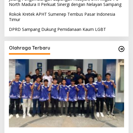
North Madura II Perkuat Sinergi dengan Nelayan Sampang
Rokok Kretek APHT Sumenep Tembus Pasar Indonesia
Timur
DPRD Sampang Dukung Pemidanaan Kaum LGBT
Olahraga Terbaru