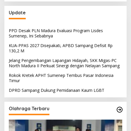
Update
PPD Desak PLN Madura Evaluasi Program Lisdes
Sumenep, Ini Sebabnya
KUA-PPAS 2027 Disepakati, APBD Sampang Defisit Rp
130,2 M
Jelang Pengembangan Lapangan Hidayah, SKK Migas-PC
North Madura II Perkuat Sinergi dengan Nelayan Sampang
Rokok Kretek APHT Sumenep Tembus Pasar Indonesia
Timur
DPRD Sampang Dukung Pemidanaan Kaum LGBT
Olahraga Terbaru