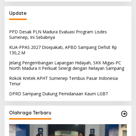
Update
PPD Desak PLN Madura Evaluasi Program Lisdes
Sumenep, Ini Sebabnya
KUA-PPAS 2027 Disepakati, APBD Sampang Defisit Rp
130,2 M
Jelang Pengembangan Lapangan Hidayah, SKK Migas-PC
North Madura II Perkuat Sinergi dengan Nelayan Sampang
Rokok Kretek APHT Sumenep Tembus Pasar Indonesia
Timur
DPRD Sampang Dukung Pemidanaan Kaum LGBT
Olahraga Terbaru