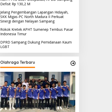
Defisit Rp 130,2 M
Jelang Pengembangan Lapangan Hidayah,
SKK Migas-PC North Madura II Perkuat
Sinergi dengan Nelayan Sampang
Rokok Kretek APHT Sumenep Tembus Pasar
Indonesia Timur
DPRD Sampang Dukung Pemidanaan Kaum
LGBT
Olahraga Terbaru