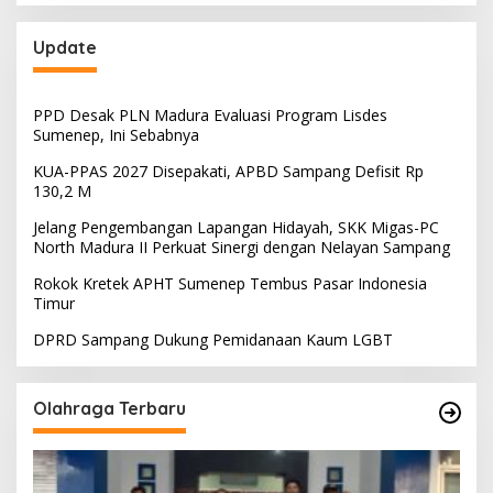
Update
PPD Desak PLN Madura Evaluasi Program Lisdes
Sumenep, Ini Sebabnya
KUA-PPAS 2027 Disepakati, APBD Sampang Defisit Rp
130,2 M
Jelang Pengembangan Lapangan Hidayah, SKK Migas-PC
North Madura II Perkuat Sinergi dengan Nelayan Sampang
Rokok Kretek APHT Sumenep Tembus Pasar Indonesia
Timur
DPRD Sampang Dukung Pemidanaan Kaum LGBT
Olahraga Terbaru