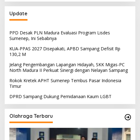
Update
PPD Desak PLN Madura Evaluasi Program Lisdes
Sumenep, Ini Sebabnya
KUA-PPAS 2027 Disepakati, APBD Sampang Defisit Rp
130,2 M
Jelang Pengembangan Lapangan Hidayah, SKK Migas-PC
North Madura II Perkuat Sinergi dengan Nelayan Sampang
Rokok Kretek APHT Sumenep Tembus Pasar Indonesia
Timur
DPRD Sampang Dukung Pemidanaan Kaum LGBT
Olahraga Terbaru