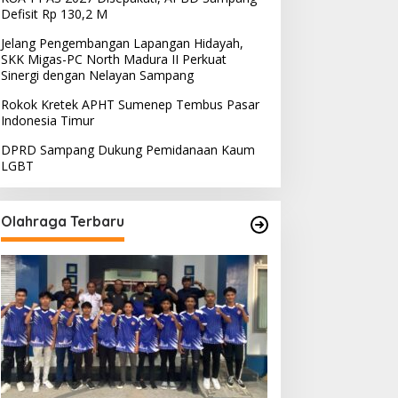
Defisit Rp 130,2 M
Jelang Pengembangan Lapangan Hidayah,
SKK Migas-PC North Madura II Perkuat
Sinergi dengan Nelayan Sampang
Rokok Kretek APHT Sumenep Tembus Pasar
Indonesia Timur
DPRD Sampang Dukung Pemidanaan Kaum
LGBT
Olahraga Terbaru