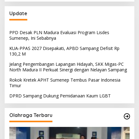
Update
PPD Desak PLN Madura Evaluasi Program Lisdes
Sumenep, Ini Sebabnya
KUA-PPAS 2027 Disepakati, APBD Sampang Defisit Rp
130,2 M
Jelang Pengembangan Lapangan Hidayah, SKK Migas-PC
North Madura II Perkuat Sinergi dengan Nelayan Sampang
Rokok Kretek APHT Sumenep Tembus Pasar Indonesia
Timur
DPRD Sampang Dukung Pemidanaan Kaum LGBT
Olahraga Terbaru