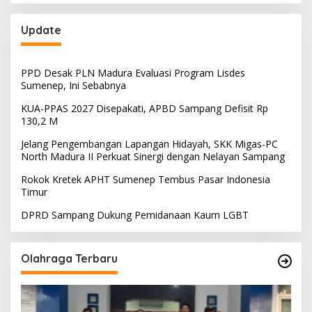
Update
PPD Desak PLN Madura Evaluasi Program Lisdes
Sumenep, Ini Sebabnya
KUA-PPAS 2027 Disepakati, APBD Sampang Defisit Rp
130,2 M
Jelang Pengembangan Lapangan Hidayah, SKK Migas-PC
North Madura II Perkuat Sinergi dengan Nelayan Sampang
Rokok Kretek APHT Sumenep Tembus Pasar Indonesia
Timur
DPRD Sampang Dukung Pemidanaan Kaum LGBT
Olahraga Terbaru