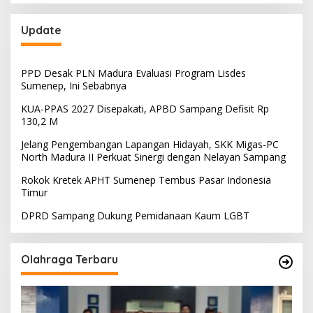
Update
PPD Desak PLN Madura Evaluasi Program Lisdes
Sumenep, Ini Sebabnya
KUA-PPAS 2027 Disepakati, APBD Sampang Defisit Rp
130,2 M
Jelang Pengembangan Lapangan Hidayah, SKK Migas-PC
North Madura II Perkuat Sinergi dengan Nelayan Sampang
Rokok Kretek APHT Sumenep Tembus Pasar Indonesia
Timur
DPRD Sampang Dukung Pemidanaan Kaum LGBT
Olahraga Terbaru