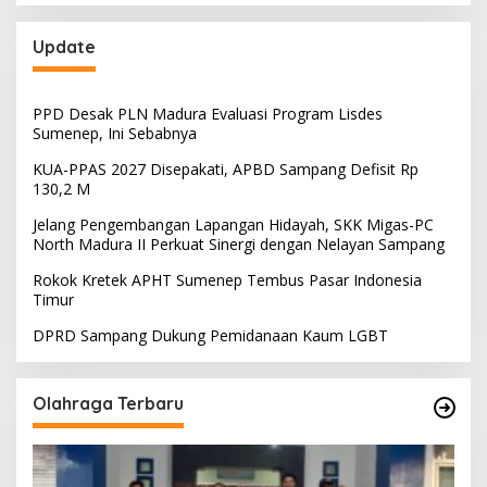
Update
PPD Desak PLN Madura Evaluasi Program Lisdes
Sumenep, Ini Sebabnya
KUA-PPAS 2027 Disepakati, APBD Sampang Defisit Rp
130,2 M
Jelang Pengembangan Lapangan Hidayah, SKK Migas-PC
North Madura II Perkuat Sinergi dengan Nelayan Sampang
Rokok Kretek APHT Sumenep Tembus Pasar Indonesia
Timur
DPRD Sampang Dukung Pemidanaan Kaum LGBT
Olahraga Terbaru