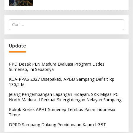
Cari
untuk:
Update
PPD Desak PLN Madura Evaluasi Program Lisdes
Sumenep, Ini Sebabnya
KUA-PPAS 2027 Disepakati, APBD Sampang Defisit Rp
130,2 M
Jelang Pengembangan Lapangan Hidayah, SKK Migas-PC
North Madura II Perkuat Sinergi dengan Nelayan Sampang
Rokok Kretek APHT Sumenep Tembus Pasar Indonesia
Timur
DPRD Sampang Dukung Pemidanaan Kaum LGBT